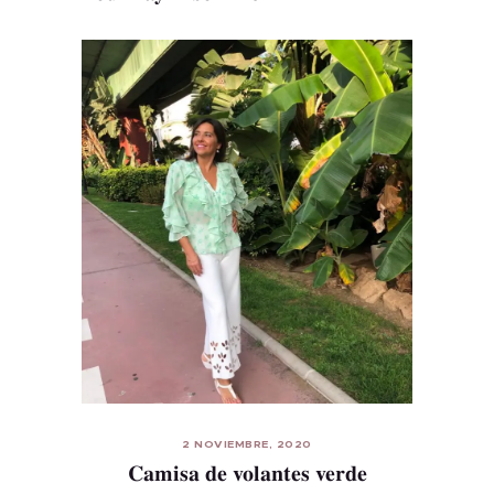
2 NOVIEMBRE, 2020
Camisa de volantes verde