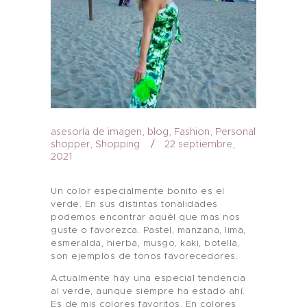
asesoría de imagen
,
blog
,
Fashion
,
Personal
shopper
,
Shopping
22 septiembre,
2021
Un color especialmente bonito es el
verde. En sus distintas tonalidades
podemos encontrar aquél que mas nos
guste o favorezca. Pastel, manzana, lima,
esmeralda, hierba, musgo, kaki, botella,
son ejemplos de tonos favorecedores.
Actualmente hay una especial tendencia
al verde, aunque siempre ha estado ahí.
Es de mis colores favoritos. En colores