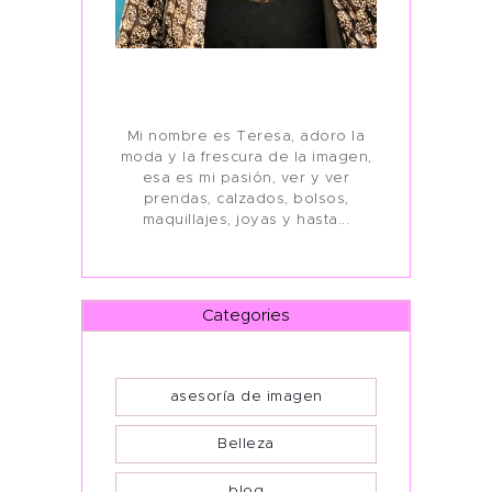
Mi nombre es Teresa, adoro la
moda y la frescura de la imagen,
esa es mi pasión, ver y ver
prendas, calzados, bolsos,
maquillajes, joyas y hasta...
Categories
asesoría de imagen
Belleza
blog