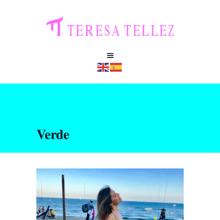
Verde