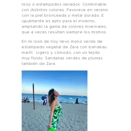
lisos o estampados variados. Combinable
con distintos colores. Favorece en verano
con la piel bronceada y metal dorado. E
igualmente es apto para el invierno,
ampliando la gama de colores invernales,
que a veces resultan siempre los mismos.
En mi look de hoy llevo mono verde de
estampado vegetal de Zara con bandeau
marfil. Ligero y cómodo, con un tejido
muy fluido. Sandalias verdes de plumas
también de Zara.