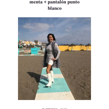
menta + pantalón punto
blanco