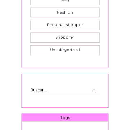
Fashion
Personal shopper
Shopping
Uncategorized
Buscar:
Tags