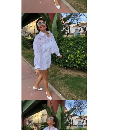
Inicio
Sobre mi
Blog
Contacto