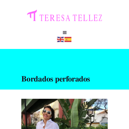
Bordados perforados