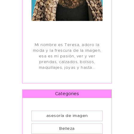
Mi nombre es Teresa, adoro la
moda y la frescura de la imagen,
esa es mi pasión, ver y ver
prendas, calzados, bolsos,
maquillajes, joyas y hasta...
Categories
asesoría de imagen
Belleza