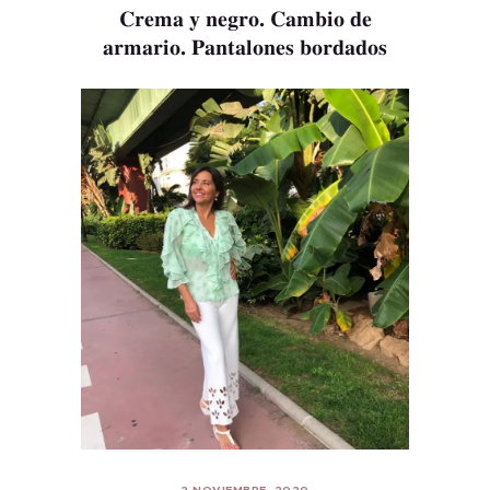
Crema y negro. Cambio de
armario. Pantalones bordados