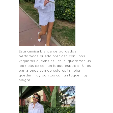
Esta camisa blanca de bordados
perforados queda preciosa con unos
vaqueros o jeans azules, si queremos un
look básico con un toque especial. Si los
pantalones son de colores también
quedan muy bonitos con un toque muy
alegre.