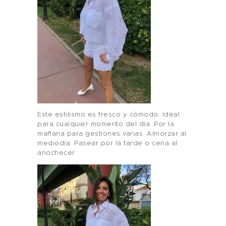
Este estilismo es fresco y cómodo. Ideal
para cualquier momento del día. Por la
mañana para gestiones varias. Almorzar al
mediodía. Pasear por la tarde o cena al
anochecer.