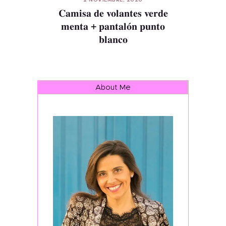
2 NOVIEMBRE, 2020
Camisa de volantes verde
menta + pantalón punto
blanco
About Me