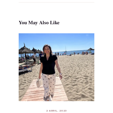
You May Also Like
2 ABRIL, 2023