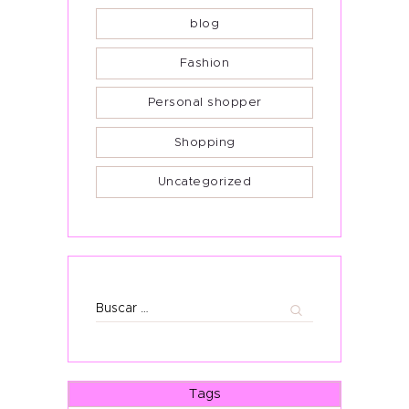
blog
Fashion
Personal shopper
Shopping
Uncategorized
Buscar:
Tags