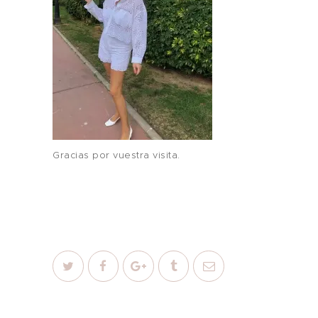
Gracias por vuestra visita.