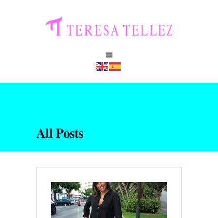
All Posts