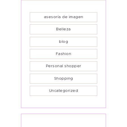
asesoría de imagen
Belleza
blog
Fashion
Personal shopper
Shopping
Uncategorized