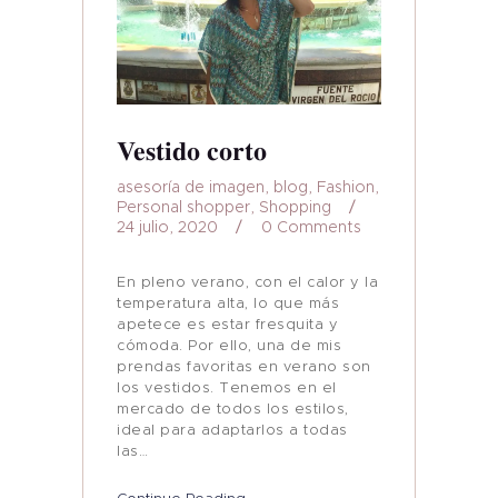
Vestido corto
asesoría de imagen
,
blog
,
Fashion
,
Personal shopper
,
Shopping
24 julio, 2020
0
Comments
En pleno verano, con el calor y la
temperatura alta, lo que más
apetece es estar fresquita y
cómoda. Por ello, una de mis
prendas favoritas en verano son
los vestidos. Tenemos en el
mercado de todos los estilos,
ideal para adaptarlos a todas
las…