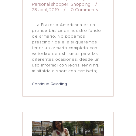
Personal shopper
,
Shopping
28 abril, 2019
0
Comments
La Blazer o Americana es un
prenda básica en nuestro fondo
de armario. No podemos
prescindir de ella si queremos
tener un armario completo con
variedad de estilismos para las
diferentes ocasiones, desde un
uso informal con jeans, legging,
minifalda o short con camiseta;…
Continue Reading