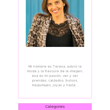
Mi nombre es Teresa, adoro la
moda y la frescura de la imagen,
esa es mi pasión, ver y ver
prendas, calzados, bolsos,
maquillajes, joyas y hasta...
Categories