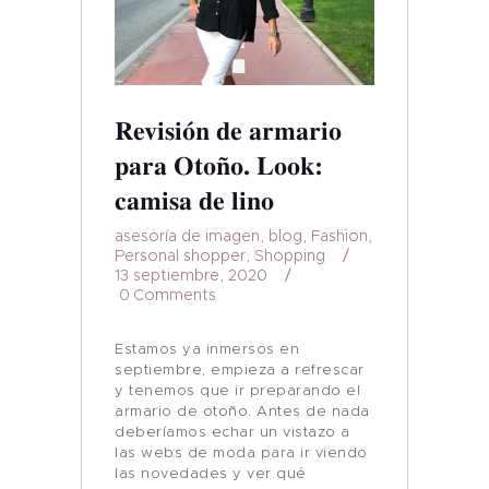
Revisión de armario
para Otoño. Look:
camisa de lino
asesoría de imagen
,
blog
,
Fashion
,
Personal shopper
,
Shopping
13 septiembre, 2020
0
Comments
Estamos ya inmersos en
septiembre, empieza a refrescar
y tenemos que ir preparando el
armario de otoño. Antes de nada
deberíamos echar un vistazo a
las webs de moda para ir viendo
las novedades y ver qué