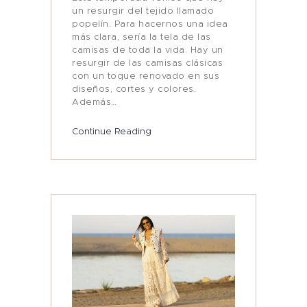
un resurgir del tejido llamado
popelín. Para hacernos una idea
más clara, sería la tela de las
camisas de toda la vida. Hay un
resurgir de las camisas clásicas
con un toque renovado en sus
diseños, cortes y colores.
Además…
Continue Reading