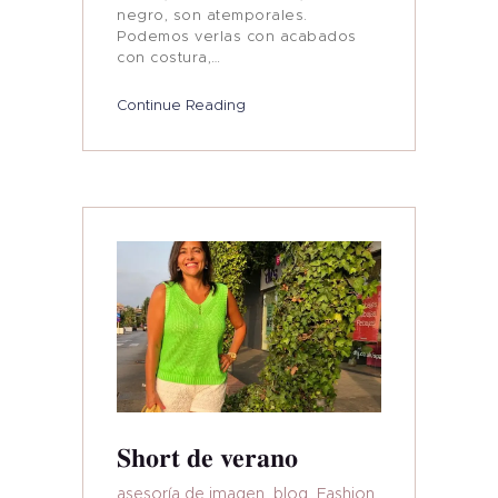
negro, son atemporales.
Podemos verlas con acabados
con costura,…
Continue Reading
Short de verano
asesoría de imagen
,
blog
,
Fashion
,