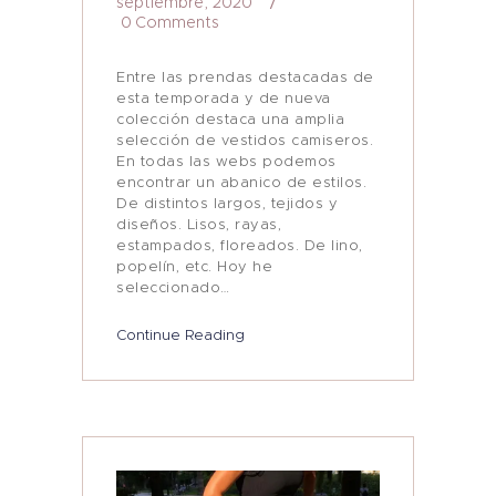
septiembre, 2020
0
Comments
Entre las prendas destacadas de
esta temporada y de nueva
colección destaca una amplia
selección de vestidos camiseros.
En todas las webs podemos
encontrar un abanico de estilos.
De distintos largos, tejidos y
diseños. Lisos, rayas,
estampados, floreados. De lino,
popelín, etc. Hoy he
seleccionado…
Continue Reading