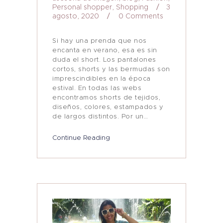
Personal shopper
,
Shopping
3
agosto, 2020
0
Comments
Si hay una prenda que nos
encanta en verano, esa es sin
duda el short. Los pantalones
cortos, shorts y las bermudas son
imprescindibles en la época
estival. En todas las webs
encontramos shorts de tejidos,
diseños, colores, estampados y
de largos distintos. Por un…
Continue Reading