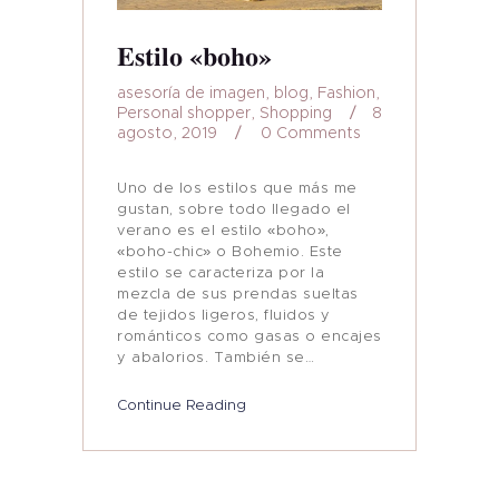
Estilo «boho»
asesoría de imagen
,
blog
,
Fashion
,
Personal shopper
,
Shopping
8
agosto, 2019
0
Comments
Uno de los estilos que más me
gustan, sobre todo llegado el
verano es el estilo «boho»,
«boho-chic» o Bohemio. Este
estilo se caracteriza por la
mezcla de sus prendas sueltas
de tejidos ligeros, fluidos y
románticos como gasas o encajes
y abalorios. También se…
Continue Reading