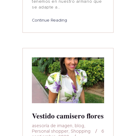
tenemos en nuestro armario que
se adapte a…
Continue Reading
Vestido camisero flores
asesoría de imagen
,
blog
,
Personal shopper
,
Shopping
6