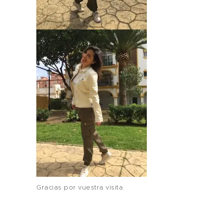
Gracias por vuestra visita.