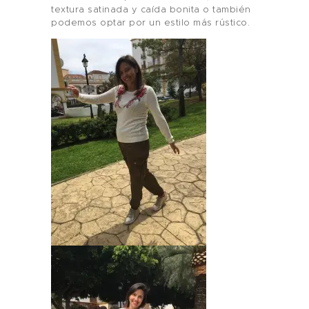
textura satinada y caída bonita o también
podemos optar por un estilo más rústico.