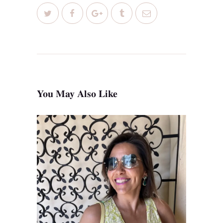
You May Also Like