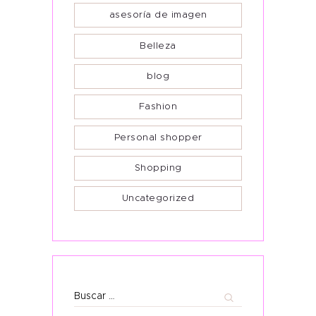
asesoría de imagen
Belleza
blog
Fashion
Personal shopper
Shopping
Uncategorized
Buscar: