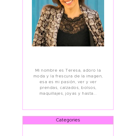
Mi nombre es Teresa, adoro la
moda y la frescura de la imagen,
esa es mi pasión, ver y ver
prendas, calzados, bolsos,
maquillajes, joyas y hasta...
Categories