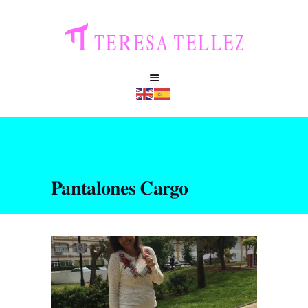
Pantalones Cargo