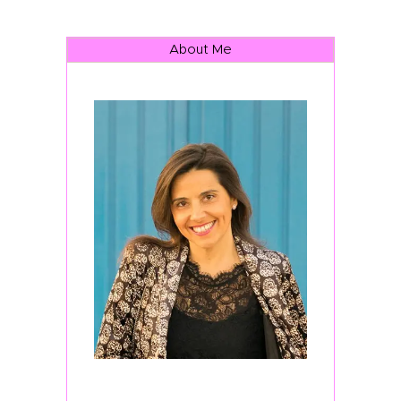
About Me