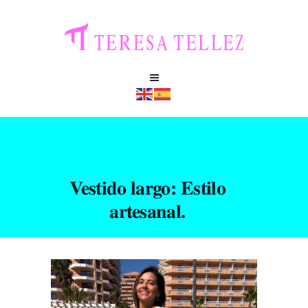
Vestido largo: Estilo
artesanal.