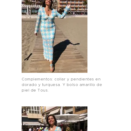
Complementos: collar y pendientes en
dorado y turquesa. Y bolso amarillo de
piel de Tous.