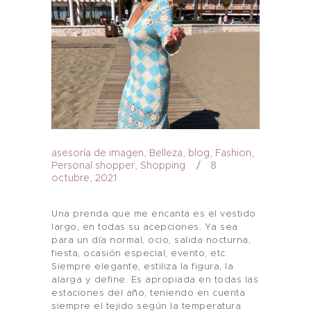
asesoría de imagen
,
Belleza
,
blog
,
Fashion
,
Personal shopper
,
Shopping
8
octubre, 2021
Una prenda que me encanta es el vestido
largo, en todas su acepciones. Ya sea
para un día normal, ocio, salida nocturna,
fiesta, ocasión especial, evento, etc.
Siempre elegante, estiliza la figura, la
alarga y define. Es apropiada en todas las
estaciones del año, teniendo en cuenta
siempre el tejido según la temperatura