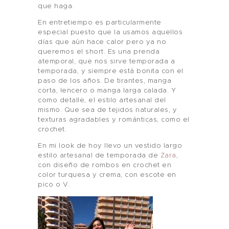
que haga.
En entretiempo es particularmente
especial puesto que la usamos aquellos
días que aún hace calor pero ya no
queremos el short. Es una prenda
atemporal, que nos sirve temporada a
temporada, y siempre está bonita con el
paso de los años. De tirantes, manga
corta, lencero o manga larga calada. Y
como detalle, el estilo artesanal del
mismo. Que sea de tejidos naturales, y
texturas agradables y románticas, como el
crochet.
En mi look de hoy llevo un vestido largo
estilo artesanal de temporada de
Zara
,
con diseño de rombos en crochet en
color turquesa y crema, con escote en
pico o V.