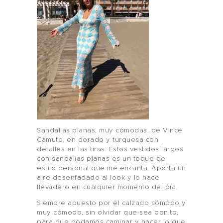
Sandalias planas, muy cómodas, de Vince
Camuto, en dorado y turquesa con
detalles en las tiras. Estos vestidos largos
con sandalias planas es un toque de
estilo personal que me encanta. Aporta un
aire desenfadado al look y lo hace
llevadero en cualquier momento del día.
Siempre apuesto por el calzado cómodo y
muy cómodo, sin olvidar que sea bonito,
para que podamos caminar y hacer lo que