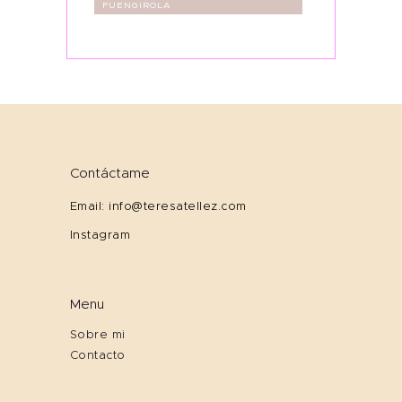
FUENGIROLA
Contáctame
Email: info@teresatellez.com
Instagram
Menu
Sobre mi
Contacto