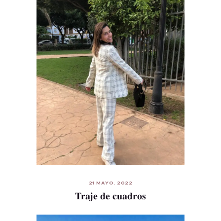
21 MAYO, 2022
Traje de cuadros