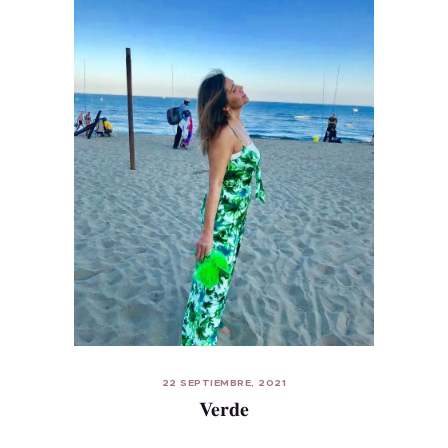
22 SEPTIEMBRE, 2021
Verde