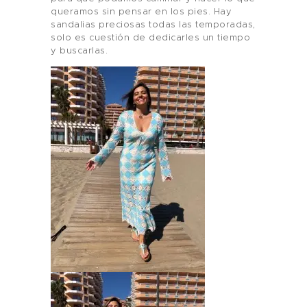
queramos sin pensar en los pies. Hay
sandalias preciosas todas las temporadas,
solo es cuestión de dedicarles un tiempo
y buscarlas.