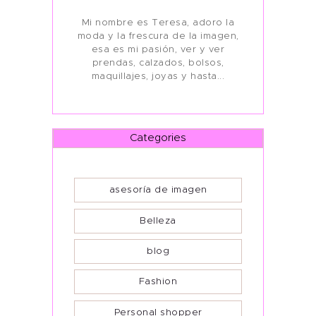
Mi nombre es Teresa, adoro la
moda y la frescura de la imagen,
esa es mi pasión, ver y ver
prendas, calzados, bolsos,
maquillajes, joyas y hasta...
Categories
asesoría de imagen
Belleza
blog
Fashion
Personal shopper