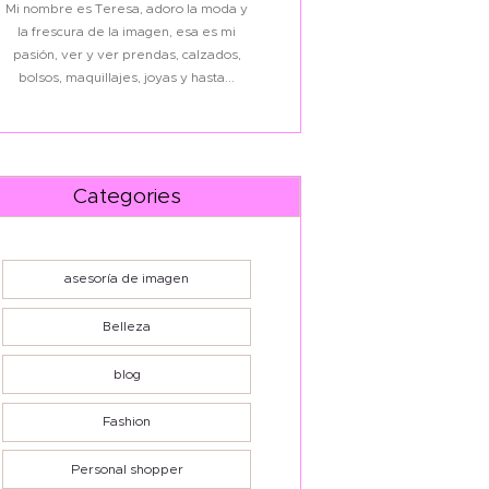
Mi nombre es Teresa, adoro la moda y
la frescura de la imagen, esa es mi
pasión, ver y ver prendas, calzados,
bolsos, maquillajes, joyas y hasta...
Categories
asesoría de imagen
Belleza
blog
Fashion
Personal shopper