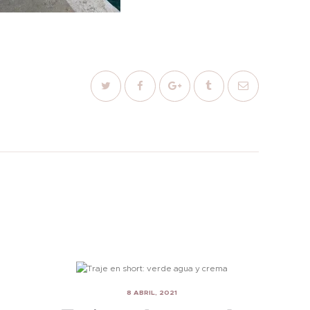
8 ABRIL, 2021