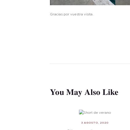
Gracias por vuestra visita.
You May Also Like
3 AGOSTO, 2020