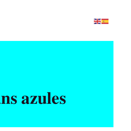
ns azules