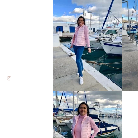
Inicio
Sobre mi
Blog
Contacto