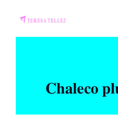
Chaleco pl